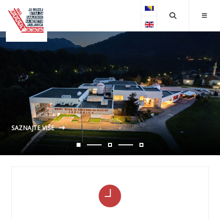
Select your language
SAZNAJTE VIŠE