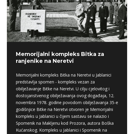
Memorijalni kompleks Bitka za
ranjenike na Neretvi
Memorijalni kompleks Bitka na Neretvi u Jablanici
predstavlja spomen - kompleks vezan za
obilježavanje Bitke na Neretvi. U cilju cjelovitog i
dostojanstvenog obilježavanja ovog događaja, 12.
novembra 1978. godine povodom obilježavanja 35-e
godišnjice Bitke na Neretvi otvoren je Memorijalni
kompleks u Jablanici u čijem sastavu se nalazio i
Spomenik na Makljenu kod Prozora, autora Boška
Kućanskog. Kompleks u Jablanici i Spomenik na