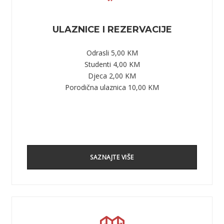
ULAZNICE I REZERVACIJE
Odrasli 5,00 KM
Studenti 4,00 KM
Djeca 2,00 KM
Porodična ulaznica 10,00 KM
SAZNAJTE VIŠE