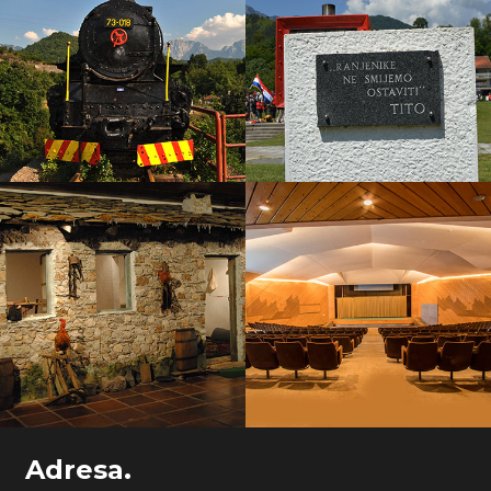
Adresa.