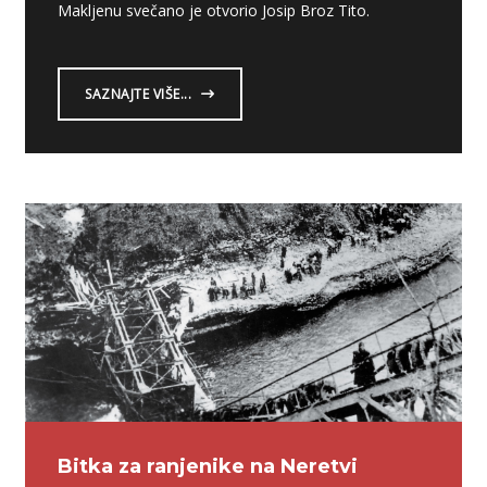
Makljenu svečano je otvorio Josip Broz Tito.
SAZNAJTE VIŠE...
Bitka za ranjenike na Neretvi