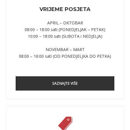
VRIJEME POSJETA
APRIL – OKTOBAR
08:00 – 18:00 sati (PONEDJELJAK – PETAK)
10:00 – 18:00 sati (SUBOTA i NEDJELJA)
NOVEMBAR – MART
08:00 – 16:00 sati (OD PONEDJELJKA DO PETKA)
SAZNAJTE VIŠE