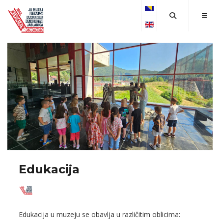
Select your language
Edukacija
Edukacija u muzeju se obavlja u različitim oblicima: