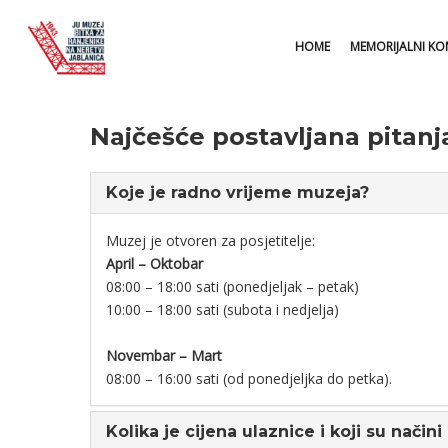
HOME
MEMORIJALNI KO
Najčešće postavljana pitanj
Koje je radno vrijeme muzeja?
Muzej je otvoren za posjetitelje:
April – Oktobar
08:00 – 18:00 sati (ponedjeljak – petak)
10:00 – 18:00 sati (subota i nedjelja)
Novembar – Mart
08:00 – 16:00 sati (od ponedjeljka do petka).
Kolika je cijena ulaznice i koji su načini