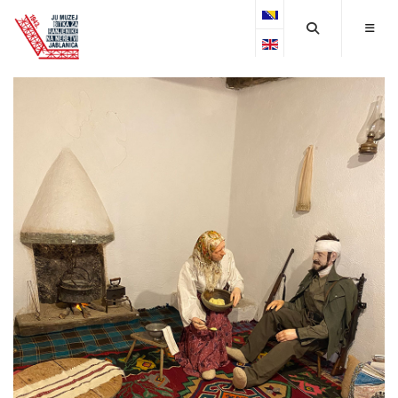
Select your language